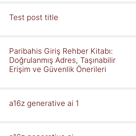
Test post title
Paribahis Giriş Rehber Kitabı:
Doğrulanmış Adres, Taşınabilir
Erişim ve Güvenlik Önerileri
a16z generative ai 1