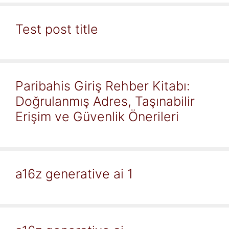
Test post title
Paribahis Giriş Rehber Kitabı:
Doğrulanmış Adres, Taşınabilir
Erişim ve Güvenlik Önerileri
a16z generative ai 1