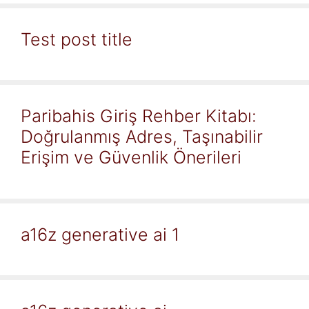
Test post title
Paribahis Giriş Rehber Kitabı:
Doğrulanmış Adres, Taşınabilir
Erişim ve Güvenlik Önerileri
a16z generative ai 1