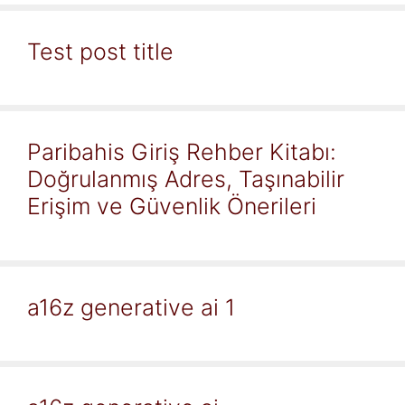
Test post title
Paribahis Giriş Rehber Kitabı:
Doğrulanmış Adres, Taşınabilir
Erişim ve Güvenlik Önerileri
a16z generative ai 1