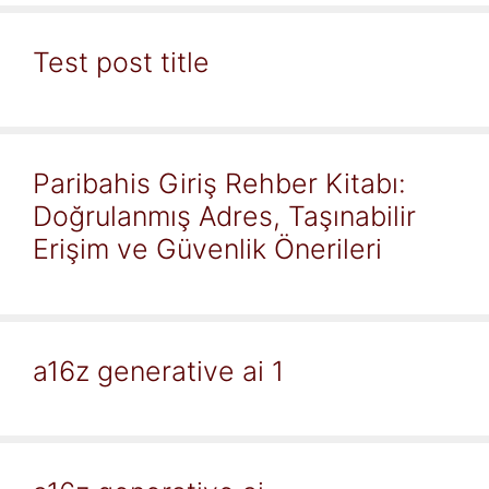
Test post title
Paribahis Giriş Rehber Kitabı:
Doğrulanmış Adres, Taşınabilir
Erişim ve Güvenlik Önerileri
a16z generative ai 1