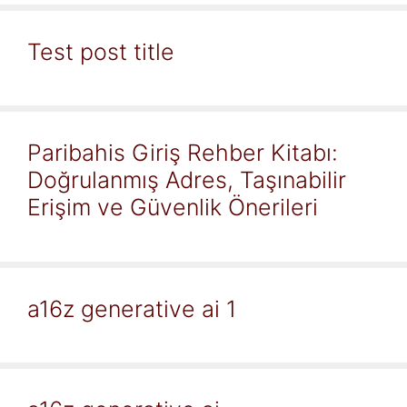
Test post title
Paribahis Giriş Rehber Kitabı:
Doğrulanmış Adres, Taşınabilir
Erişim ve Güvenlik Önerileri
a16z generative ai 1