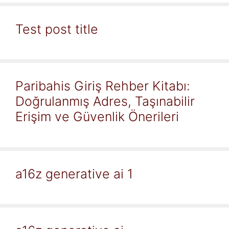
Test post title
Paribahis Giriş Rehber Kitabı:
Doğrulanmış Adres, Taşınabilir
Erişim ve Güvenlik Önerileri
a16z generative ai 1