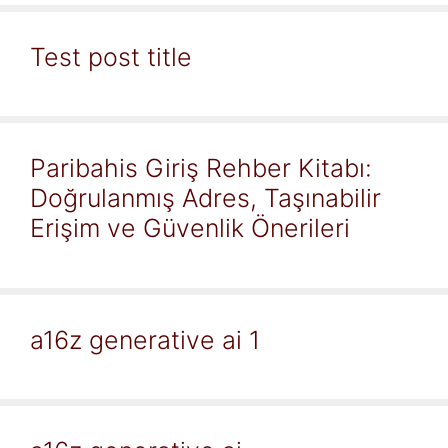
Test post title
Paribahis Giriş Rehber Kitabı:
Doğrulanmış Adres, Taşınabilir
Erişim ve Güvenlik Önerileri
a16z generative ai 1