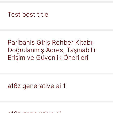
Test post title
Paribahis Giriş Rehber Kitabı:
Doğrulanmış Adres, Taşınabilir
Erişim ve Güvenlik Önerileri
a16z generative ai 1