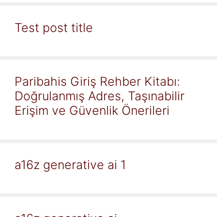
Test post title
Paribahis Giriş Rehber Kitabı:
Doğrulanmış Adres, Taşınabilir
Erişim ve Güvenlik Önerileri
a16z generative ai 1