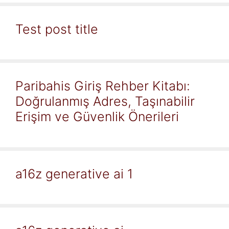
Test post title
Paribahis Giriş Rehber Kitabı:
Doğrulanmış Adres, Taşınabilir
Erişim ve Güvenlik Önerileri
a16z generative ai 1