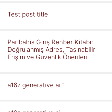
Test post title
Paribahis Giriş Rehber Kitabı:
Doğrulanmış Adres, Taşınabilir
Erişim ve Güvenlik Önerileri
a16z generative ai 1