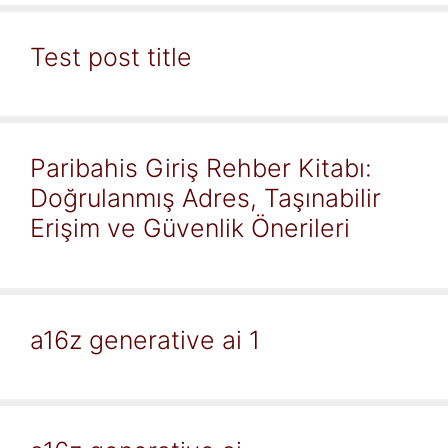
Test post title
Paribahis Giriş Rehber Kitabı:
Doğrulanmış Adres, Taşınabilir
Erişim ve Güvenlik Önerileri
a16z generative ai 1