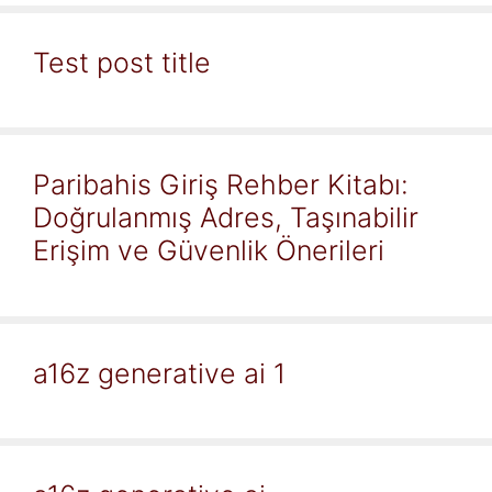
Test post title
Paribahis Giriş Rehber Kitabı:
Doğrulanmış Adres, Taşınabilir
Erişim ve Güvenlik Önerileri
a16z generative ai 1