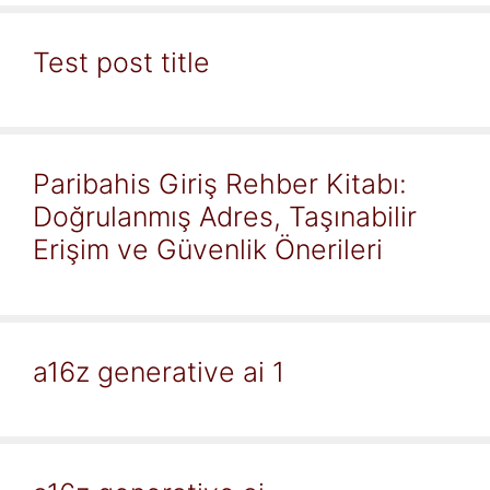
Test post title
Paribahis Giriş Rehber Kitabı:
Doğrulanmış Adres, Taşınabilir
Erişim ve Güvenlik Önerileri
a16z generative ai 1